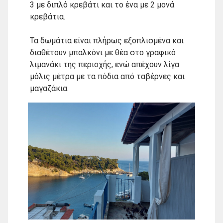
3 με διπλό κρεβάτι και το ένα με 2 μονά
κρεβάτια.
Τα δωμάτια είναι πλήρως εξοπλισμένα και
διαθέτουν μπαλκόνι με θέα στο γραφικό
λιμανάκι της περιοχής, ενώ απέχουν λίγα
μόλις μέτρα με τα πόδια από ταβέρνες και
μαγαζάκια.