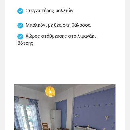
Στεγνωτήρας μαλλιών
Μπαλκόνι με θέα στη θάλασσα
Χώρος στάθμευσης στο λιμανάκι
Βότσης