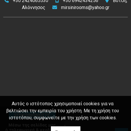
+30 2424065530
+30 6942434256
Βότση,
Αλόννησος
mirsinirooms@yahoo.gr
Αυτός ο ιστότοπος χρησιμοποιεί cookies για να
βελτιώσει την εμπειρία του χρήστη. Με τη χρήση του
ιστοτόπου, συμφωνείτε με την χρήση των cookies.