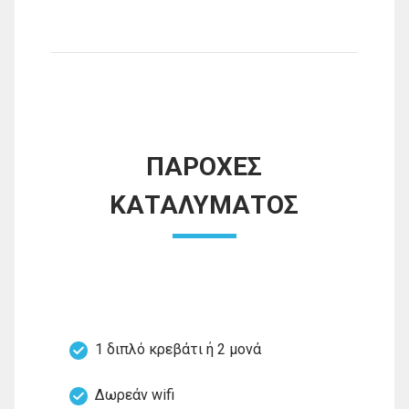
ΠΑΡΟΧΕΣ
ΚΑΤΑΛΥΜΑΤΟΣ
1 διπλό κρεβάτι ή 2 μονά
Δωρεάν wifi