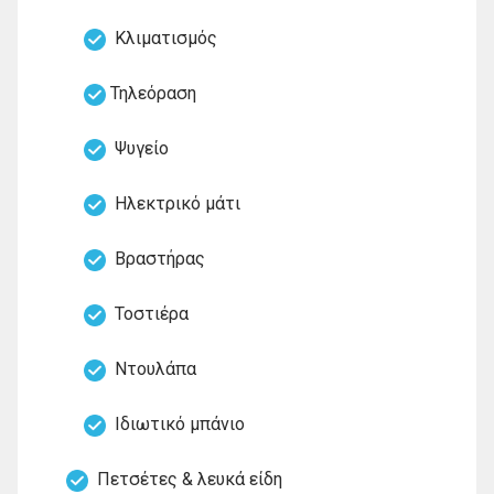
Κλιματισμός
Τηλεόραση
Ψυγείο
Ηλεκτρικό μάτι
Βραστήρας
Τοστιέρα
Ντουλάπα
Ιδιωτικό μπάνιο
Πετσέτες & λευκά είδη