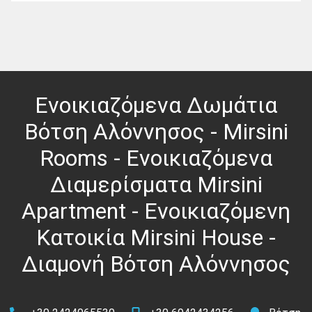
Ενοικιαζόμενα Δωμάτια
Βότση Αλόννησος - Mirsini
Rooms - Ενοικιαζόμενα
Διαμερίσματα Mirsini
Apartment - Ενοικιαζόμενη
Κατοικία Mirsini House -
Διαμονή Βότση Αλόννησος