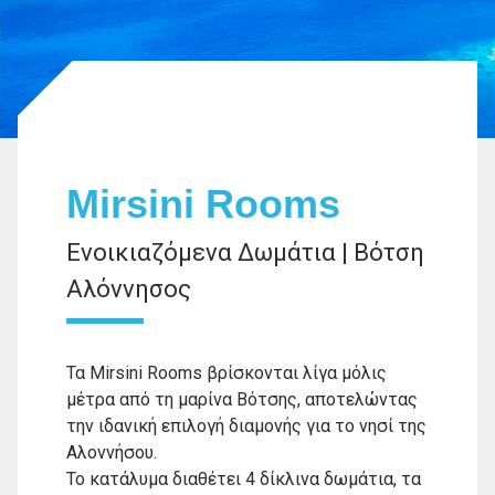
Mirsini Rooms
Ενοικιαζόμενα Δωμάτια | Βότση
Αλόννησος
Τα Mirsini Rooms βρίσκονται λίγα μόλις
μέτρα από τη μαρίνα Βότσης, αποτελώντας
την ιδανική επιλογή διαμονής για το νησί της
Αλοννήσου.
Το κατάλυμα διαθέτει 4 δίκλινα δωμάτια, τα