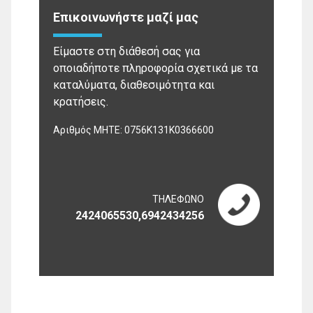
Επικοινωνήστε μαζί μας
Είμαστε στη διάθεσή σας για
οποιαδήποτε πληροφορία σχετικά με τα
καταλύματα, διαθεσιμότητα και
κρατήσεις.
Αριθμός ΜΗΤΕ: 0756Κ131Κ0366600
ΤΗΛΕΦΩΝΟ
2424065530,6942434256