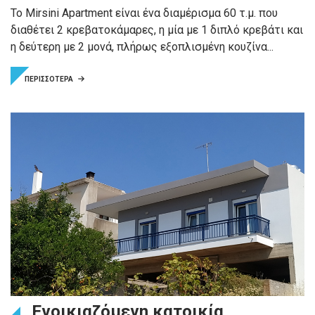
Το Mirsini Apartment είναι ένα διαμέρισμα 60 τ.μ. που
διαθέτει 2 κρεβατοκάμαρες, η μία με 1 διπλό κρεβάτι και
η δεύτερη με 2 μονά, πλήρως εξοπλισμένη κουζίνα...
ΠΕΡΙΣΣΟΤΕΡΑ
Ενοικιαζόμενη κατοικία