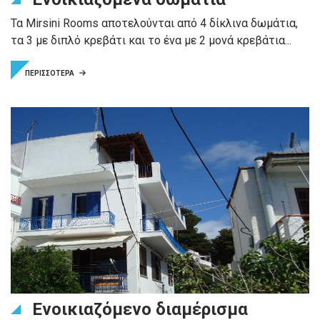
Τα Mirsini Rooms αποτελούνται από 4 δίκλινα δωμάτια,
τα 3 με διπλό κρεβάτι και το ένα με 2 μονά κρεβάτια...
ΠΕΡΙΣΣΟΤΕΡΑ
Ενοικιαζόμενο διαμέρισμα