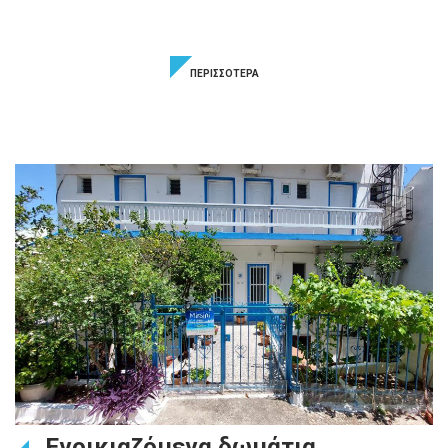
ΠΕΡΙΣΣΟΤΕΡΑ
Ενοικιαζόμενα δωμάτια