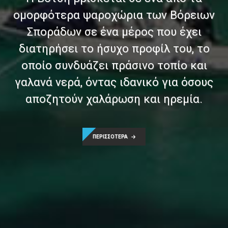
ομορφότερα ψαροχώρια των Βόρειων
Σποράδων σε ένα μέρος που έχει
διατηρήσει το ήσυχο προφίλ του, το
οποίο συνδυάζει πράσινο τοπίο και
γαλανά νερά, όντας ιδανικό για όσους
αποζητούν χαλάρωση και ηρεμία.
ΠΕΡΙΣΣΟΤΕΡΑ