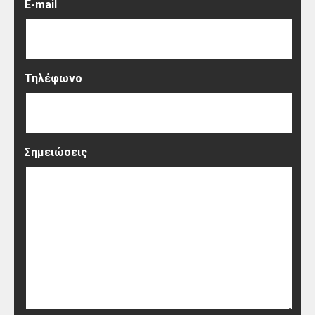
E-mail
Τηλέφωνο
Σημειώσεις