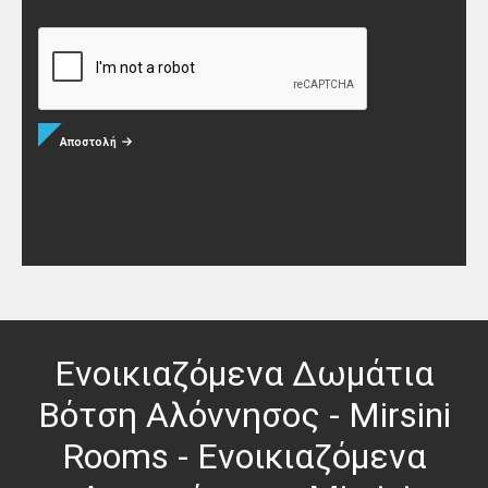
Αποστολή
Ενοικιαζόμενα Δωμάτια
Βότση Αλόννησος - Mirsini
Rooms - Ενοικιαζόμενα